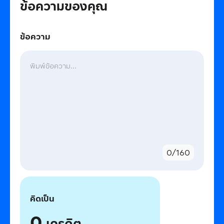
ข้อความของคุณ
ข้อความ
0
/
160
คิดเป็น
0
เครดิต