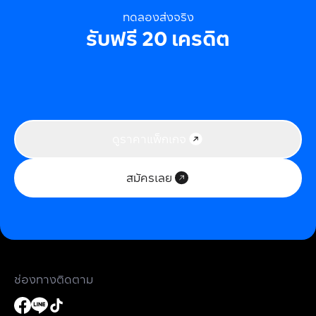
ทดลองส่งจริง
รับฟรี 20 เครดิต
ดูราคาแพ็กเกจ
สมัครเลย
ช่องทางติดตาม