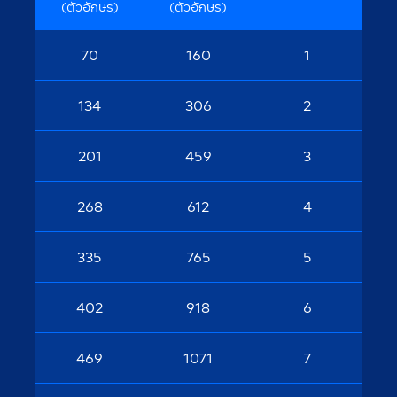
(ตัวอักษร)
(ตัวอักษร)
70
160
1
134
306
2
201
459
3
268
612
4
335
765
5
402
918
6
469
1071
7