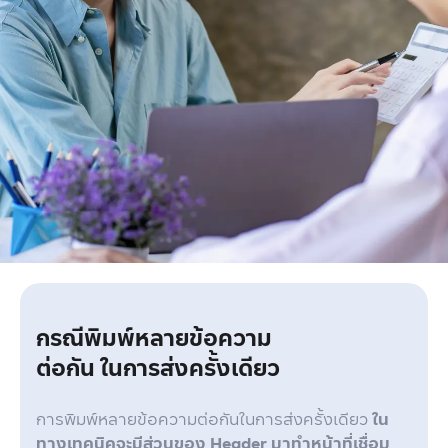
กรณีพิมพ์หลายข้อความ
ต่อกัน ในการส่งครั้งเดียว
การพิมพ์หลายข้อความต่อกันในการส่งครั้งเดียว
ใน
ทางเทคนิคจะมีส่วนของ Header มาทำหน้าที่เชื่อม