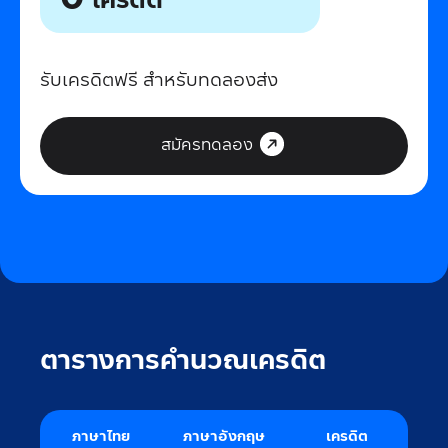
รับเครดิตฟรี สำหรับทดลองส่ง
สมัครทดลอง
ตารางการคำนวณเครดิต
ภาษาไทย
ภาษาอังกฤษ
เครดิต