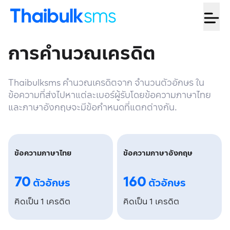
การคำนวณเครดิต
Thaibulksms คำนวณเครดิตจาก จำนวนตัวอักษร ใน
ข้อความที่ส่งไปหาแต่ละเบอร์ผู้รับโดยข้อความภาษาไทย
และภาษาอังกฤษจะมีข้อกำหนดที่แตกต่างกัน.
ข้อความภาษาไทย
ข้อความภาษาอังกฤษ
70
160
ตัวอักษร
ตัวอักษร
คิดเป็น 1 เครดิต
คิดเป็น 1 เครดิต