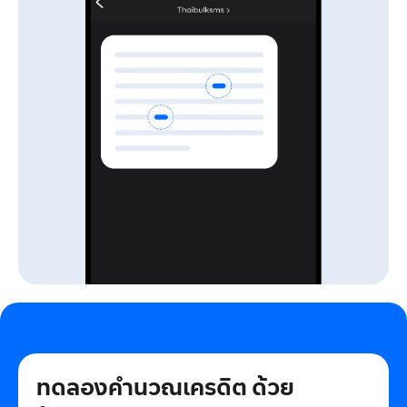
ทดลองคำนวณเครดิต
ด้วย