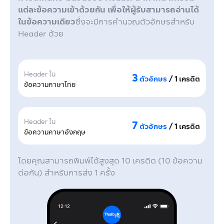
แต่ละข้อความเข้าด้วยกัน เพื่อให้ผู้รับสามารถอ่านได้
ในข้อความเดียว
ซึ่งจะมีการคำนวณตัวอักษรสำหรับ
Header ด้วย
Header ใน
3
ตัวอักษร
/ 1 เครดิต
ข้อความภาษาไทย
Header ใน
7
ตัวอักษร
/ 1 เครดิต
ข้อความภาษาอังกฤษ
โดยคุณสามารถพิมพ์ได้สูงสุด 10 เครดิต (10 ข้อความ
ต่อกัน) สำหรับการส่ง 1 ครั้ง