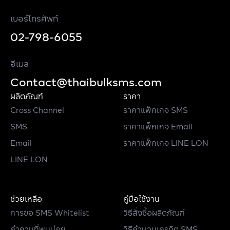
เบอร์โทรศัพท์
02-798-6055
อีเมล
Contact@thaibulksms.com
ผลิตภัณฑ์
ราคา
Cross Channel
ราคาแพ็กเกจ SMS
SMS
ราคาแพ็กเกจ Email
Email
ราคาแพ็กเกจ LINE LON
LINE LON
ช่วยเหลือ
คู่มือใช้งาน
การขอ SMS Whitelist
วิธีสั่งซื้อผลิตภัณฑ์
คำถามที่พบบ่อย
วิธีคำนวนเครดิต SMS