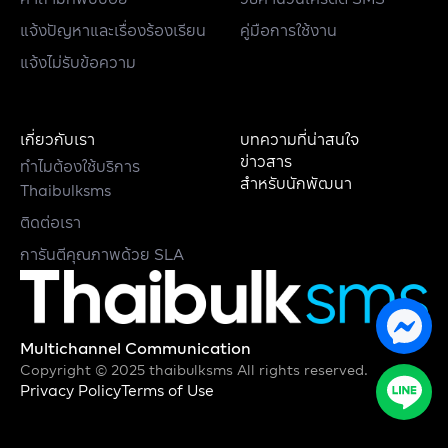
แจ้งปัญหาและเรื่องร้องเรียน
คู่มือการใช้งาน
แจ้งไม่รับข้อความ
เกี่ยวกับเรา
บทความที่น่าสนใจ
ข่าวสาร
ทำไมต้องใช้บริการ
สำหรับนักพัฒนา
Thaibulksms
ติดต่อเรา
การันตีคุณภาพด้วย SLA
Multichannel Communication
Copyright © 2025 thaibulksms All rights reserved.
Privacy Policy
Terms of Use