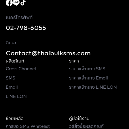
เบอร์โทรศัพท์
02-798-6055
อีเมล
Contact@thaibulksms.com
ผลิตภัณฑ์
ราคา
Cross Channel
ราคาแพ็กเกจ SMS
SMS
ราคาแพ็กเกจ Email
Email
ราคาแพ็กเกจ LINE LON
LINE LON
ช่วยเหลือ
คู่มือใช้งาน
การขอ SMS Whitelist
วิธีสั่งซื้อผลิตภัณฑ์