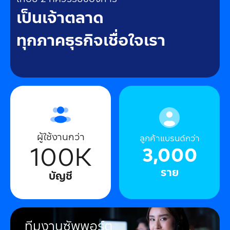
เป็นเจ้าตลาด
ทุกภาคธุรกิจเชื่อใจเรา
ผู้ใช้งานกว่า
ลูกค้าแบรนด์กว่า
100K
3,000
ราย
บัญชี
ทีมงานซัพพอร์ต