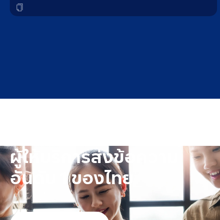
20
ผู้ให้บริการส่งข้อความ
อันดับ 1 ของไทย