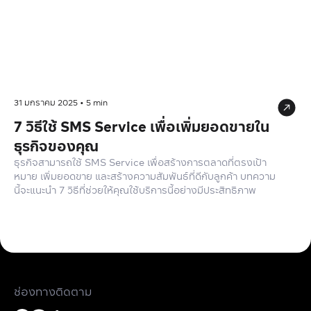
31 มกราคม 2025
•
5
min
7 วิธีใช้ SMS Service เพื่อเพิ่มยอดขายใน
ธุรกิจของคุณ
ธุรกิจสามารถใช้ SMS Service เพื่อสร้างการตลาดที่ตรงเป้า
หมาย เพิ่มยอดขาย และสร้างความสัมพันธ์ที่ดีกับลูกค้า บทความ
นี้จะแนะนำ 7 วิธีที่ช่วยให้คุณใช้บริการนี้อย่างมีประสิทธิภาพ
ช่องทางติดตาม