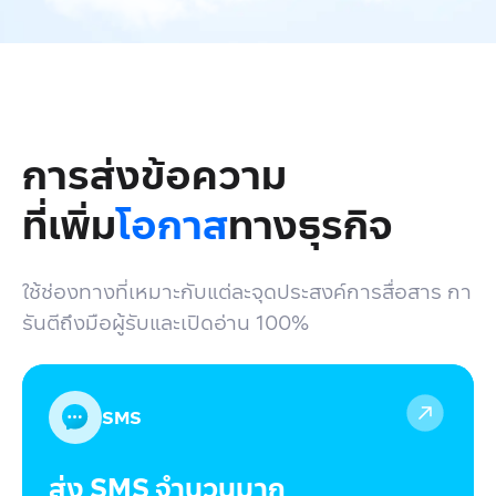
การส่งข้อความ
ที่เพิ่ม
โอกาส
ทางธุรกิจ
ใช้ช่องทางที่เหมาะกับแต่ละจุดประสงค์การสื่อสาร กา
รันตีถึงมือผู้รับและเปิดอ่าน 100%
SMS
ส่ง SMS จำนวนมาก