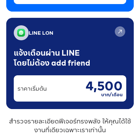
LINE LON
แจ้งเตือนผ่าน LINE
โดยไม่ต้อง add friend
4,500
ราคาเริ่มต้น
บาท/เดือน
สำรวจรายละเอียดฟีเจอร์ทรงพลัง ให้คุณได้ใช้
งานที่เดียวเฉพาะเราเท่านั้น