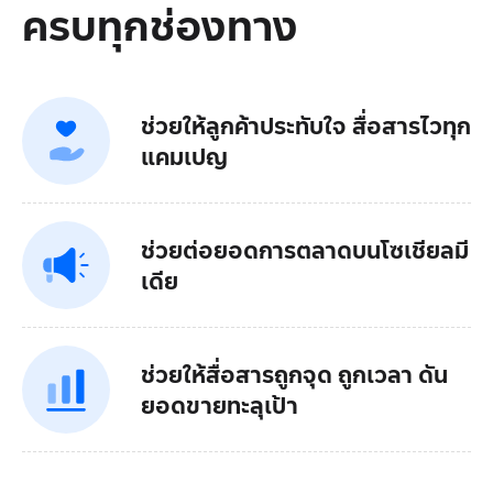
ครบทุกช่องทาง
ช่วยให้ลูกค้าประทับใจ สื่อสารไวทุก
แคมเปญ
ช่วยต่อยอดการตลาดบนโซเชียลมี
เดีย
ช่วยให้สื่อสารถูกจุด ถูกเวลา ดัน
ยอดขายทะลุเป้า