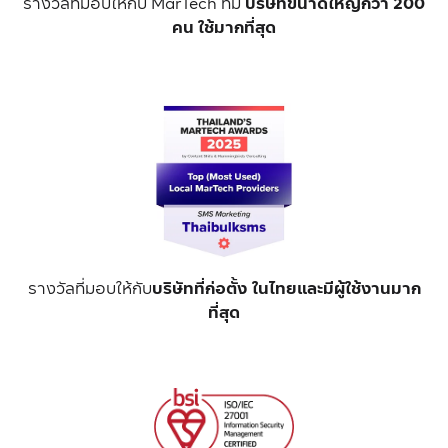
รางวัลที่มอบให้กับ MarTech ที่มี
บริษัทขนาดใหญ่กว่า 200
คน ใช้มากที่สุด
รางวัลที่มอบให้กับ
บริษัทที่ก่อตั้ง ในไทยและมีผู้ใช้งานมาก
ที่สุด