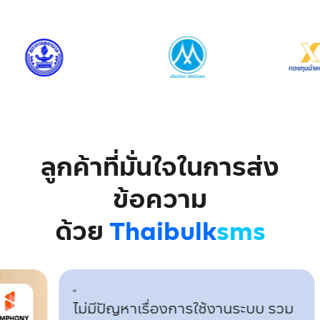
ลูกค้าที่มั่นใจในการส่ง
ข้อความ
ด้วย
Thaibulk
sms
ไม่มีปัญหาเรื่องการใช้งานระบบ รวม