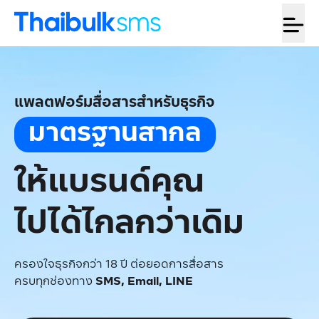
แพลตฟอร์มสื่อสารสำหรับธุรกิจ
มาตรฐานสากล
ให้แบรนด์คุณ
ไปได้ไกลกว่าเดิม
ครองใจธุรกิจกว่า 18 ปี ต่อยอดการสื่อสาร
ครบทุกช่องทาง
SMS, Email, LINE