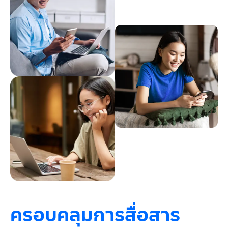
ครอบคลุมการสื่อสาร