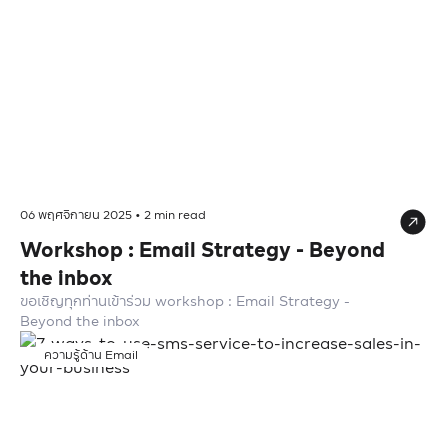
06 พฤศจิกายน 2025
•
2
min read
Workshop : Email Strategy - Beyond
the inbox
ขอเชิญทุกท่านเข้าร่วม workshop : Email Strategy -
Beyond the inbox
ความรู้ด้าน Email