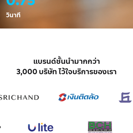
วินาที
แบรนด์ชั้นนำมากกว่า
3,000 บริษัท
ไว้ใจบริการของเรา