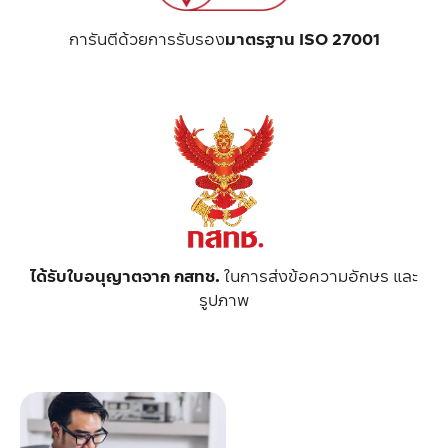
การันตีด้วยการรับรอง
มาตรฐาน ISO 27001
ได้รับใบอนุญาตจาก กสทช.
ในการส่งข้อความอักษร และ
รูปภาพ