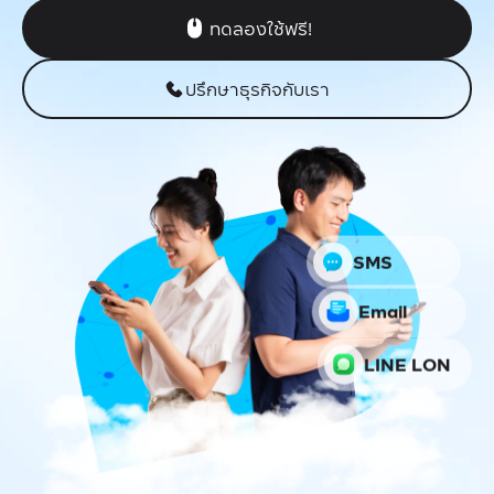
ทดลองใช้ฟรี!
ปรึกษาธุรกิจกับเรา
SMS
Email
LINE LON