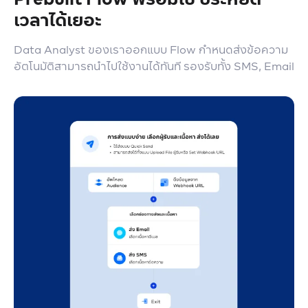
เวลาได้เยอะ
Data Analyst ของเราออกแบบ Flow กำหนดส่งข้อความ
อัตโนมัติ
สามารถนำไปใช้งานได้ทันที รองรับทั้ง SMS, Email