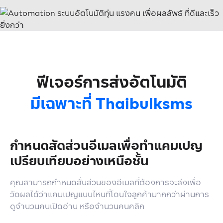
ฟีเจอร์การส่งอัตโนมัติ
มีเฉพาะที่ Thaibulksms
กำหนดสัดส่วนอีเมล
เพื่อทำแคมเปญ
เปรียบเทียบอย่างเหนือชั้น
คุณสามารถกำหนดสั่นส่วนของอีเมลที่ต้องการจะส่ง
เพื่อ
วัดผลได้ว่าแคมเปญแบบไหนที่โดนใจลูกค้ามากกว่า
ผ่านการ
ดูจำนวนคนเปิดอ่าน หรือจำนวนคนคลิก