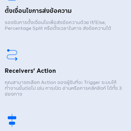
ตั้งเงื่อนไขการส่งข้อความ
รองรับการตั้งเงื่อนไขเพื่อส่งข้อความด้วย
If/Else,
Percentage Split หรือตั้งเวลาในการ
ส่งข้อความได้
Receivers’ Action
คุณสามารถเลือก Action ของผู้รับที่จะ Trigger
ระบบให้
ทำงานขั้นต่อไป เช่น การเปิด
อ่านหรือการคลิกลิงก์ ได้ทั้ง 3
ช่องทาง