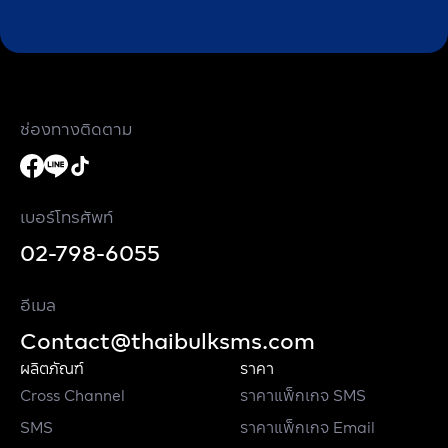
ช่องทางติดตาม
เบอร์โทรศัพท์
02-798-6055
อีเมล
Contact@thaibulksms.com
ผลิตภัณฑ์
ราคา
Cross Channel
ราคาแพ็กเกจ SMS
SMS
ราคาแพ็กเกจ Email