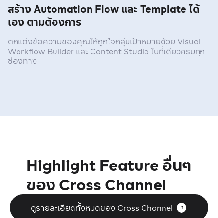
สร้าง Automation Flow และ Template ได้
เอง ตามต้องการ
ตกแต่งข้อความของคุณให้ถูกใจกลุ่มเป้าหมายด้วย
Visual
Workflow Builder และ Content Studio
ในที่เดียวครบทุก
ช่องทาง
Highlight Feature อื่นๆ
ของ Cross Channel
ดูรายละเอียดทั้งหมดของ Cross Channel