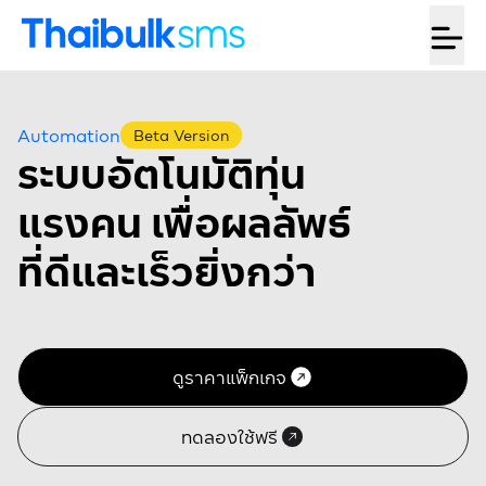
Automation
Beta Version
ระบบอัตโนมัติทุ่น
แรงคน เพื่อผลลัพธ์
ที่ดีและเร็วยิ่งกว่า
ดูราคาแพ็กเกจ
ทดลองใช้ฟรี