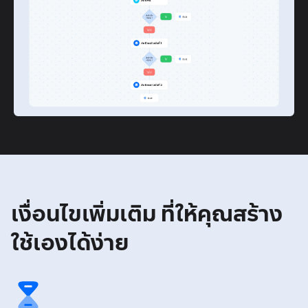
เงื่อนไขเพิ่มเติม
ที่ให้คุณสร้าง
ใช้เองได้ง่าย