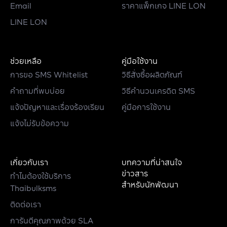
Email
ราคาแพ็กเกจ LINE LON
LINE LON
ช่วยเหลือ
คู่มือใช้งาน
การขอ SMS Whitelist
วิธีสั่งซื้อผลิตภัณฑ์
คำถามที่พบบ่อย
วิธีคำนวนเครดิต SMS
แจ้งปัญหาและเรื่องร้องเรียน
คู่มือการใช้งาน
แจ้งไม่รับข้อความ
เกี่ยวกับเรา
บทความที่น่าสนใจ
ข่าวสาร
ทำไมต้องใช้บริการ
สำหรับนักพัฒนา
Thaibulksms
ติดต่อเรา
การันตีคุณภาพด้วย SLA