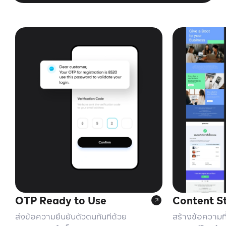
OTP Ready to Use
Content S
ส่งข้อความยืนยันตัวตนทันทีด้วย
สร้างข้อความที