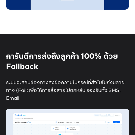
การันตีการส่งถึงลูกค้า
100% ด้วย
Fallback
ระบบจะสลับช่องทางส่งข้อความในกรณีที่ส่งไปไม่ถึงปลาย
ทาง (Fail)
เพื่อให้การสื่อสารไม่ตกหล่น รองรับทั้ง SMS,
Email