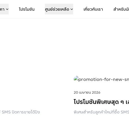
คา
โปรโมชัน
ศูนย์ช่วยเหลือ
เกี่ยวกับเรา
สำหรับน
20 เมษายน 2026
โปรโมชันพิเศษสุด ๆ เ
้ SMS ปิดการขายได้ปัง
พิเศษสำหรับลูกค้าใหม่ที่ซื้อ SM