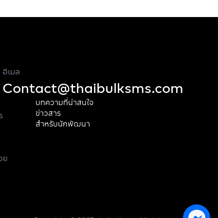
อีเมล
Contact@thaibulksms.com
บทความที่น่าสนใจ
ข่าวสาร
ร
สำหรับนักพัฒนา
้วย