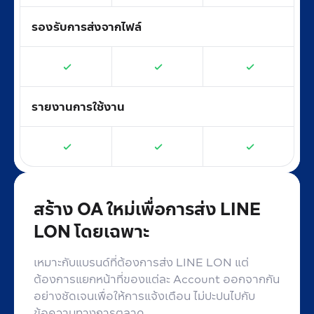
รองรับการส่งจากไฟล์
รายงานการใช้งาน
สร้าง OA ใหม่เพื่อการส่ง
LINE
LON โดยเฉพาะ
เหมาะกับแบรนด์ที่ต้องการส่ง LINE LON แต่
ต้องการแยกหน้าที่ของแต่ละ Account ออกจากกัน
อย่างชัดเจนเพื่อให้การแจ้งเตือน ไม่ปะปนไปกับ
ข้อความทางการตลาด