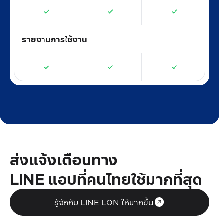
รายงานการใช้งาน
ส่งแจ้งเตือนทาง
LINE
แอปที่คนไทยใช้มากที่สุด
รู้จักกับ LINE LON ให้มากขึ้น