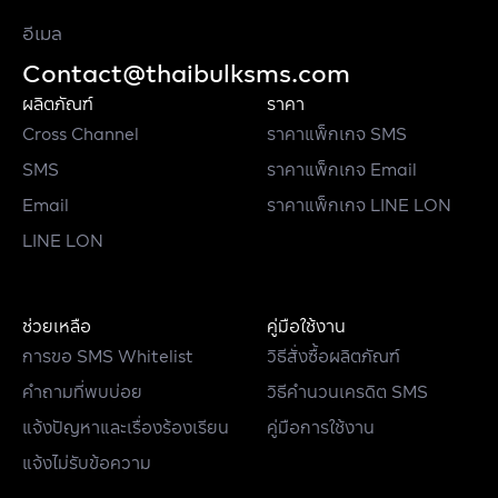
อีเมล
Contact@thaibulksms.com
ผลิตภัณฑ์
ราคา
Cross Channel
ราคาแพ็กเกจ SMS
SMS
ราคาแพ็กเกจ Email
Email
ราคาแพ็กเกจ LINE LON
LINE LON
ช่วยเหลือ
คู่มือใช้งาน
การขอ SMS Whitelist
วิธีสั่งซื้อผลิตภัณฑ์
คำถามที่พบบ่อย
วิธีคำนวนเครดิต SMS
แจ้งปัญหาและเรื่องร้องเรียน
คู่มือการใช้งาน
แจ้งไม่รับข้อความ