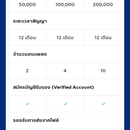
50,000
100,000
200,000
ระยะเวลาสัญญา
12 เดือน
12 เดือน
12 เดือน
จำนวนเทมเพลต
2
4
10
สมัครบัญชีรับรอง (Verified Account)
รองรับการส่งจากไฟล์