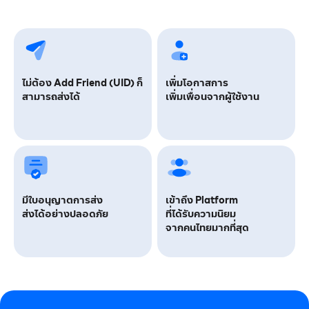
ไม่ต้อง Add Friend (UID) ก็
เพิ่มโอกาสการ
สามารถส่งได้
เพิ่มเพื่อนจากผู้ใช้งาน
มีใบอนุญาตการส่ง
เข้าถึง Platform
ส่งได้อย่างปลอดภัย
ที่ได้รับความนิยม
จากคนไทยมากที่สุด