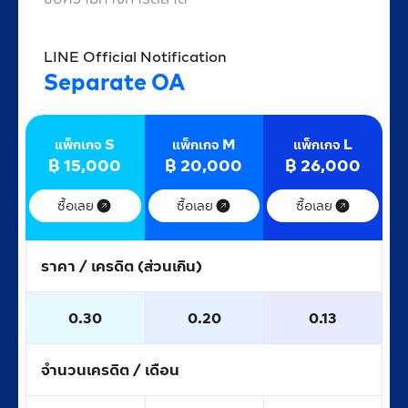
LINE Official Notification
Separate OA
S
M
L
แพ็กเกจ
แพ็กเกจ
แพ็กเกจ
฿
15,000
฿
20,000
฿
26,000
ซื้อเลย
ซื้อเลย
ซื้อเลย
ราคา / เครดิต (ส่วนเกิน)
0.30
0.20
0.13
จำนวนเครดิต / เดือน