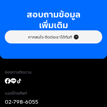
สอบถามข้อมูล
เพิ่มเติม
หากสนใจ ติดต่อเราได้ทันที
ช่องทางติดตาม
เบอร์โทรศัพท์
02-798-6055