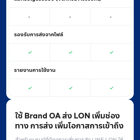
-
-
-
รองรับการส่งจากไฟล์
รายงานการใช้งาน
ใช้ Brand OA ส่ง LON เพิ่มช่อง
ทาง
การส่ง เพิ่มโอกาสการเข้าถึง
สำหรับแบรนด์ที่ต้องการเพิ่มการส่ง LINE LON ให้