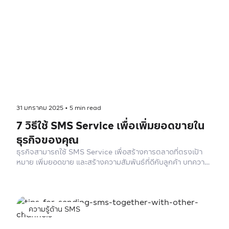
31 มกราคม 2025
•
5
min read
7 วิธีใช้ SMS Service เพื่อเพิ่มยอดขายใน
ธุรกิจของคุณ
ธุรกิจสามารถใช้ SMS Service เพื่อสร้างการตลาดที่ตรงเป้า
หมาย เพิ่มยอดขาย และสร้างความสัมพันธ์ที่ดีกับลูกค้า บทความ
นี้จะแนะนำ 7 วิธีที่ช่วยให้คุณใช้บริการนี้อย่างมีประสิทธิภาพ
ความรู้ด้าน SMS