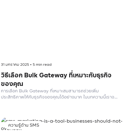
31 มกราคม 2025
•
5
min read
วิธีเลือก Bulk Gateway ที่เหมาะกับธุรกิจ
ของคุณ
การเลือก Bulk Gateway ที่เหมาะสมสามารถช่วยเพิ่ม
ประสิทธิภาพให้กับธุรกิจของคุณได้อย่างมาก ในบทความนี้เราจะ
พูดถึงวิธีการเลือก Bulk Gateway ที่เหมาะสมกับความต้องการ
ของธุรกิจของคุณ
ความรู้ด้าน SMS