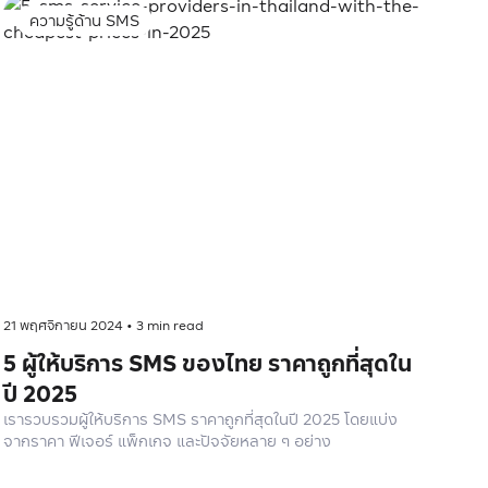
ความรู้ด้าน SMS
21 พฤศจิกายน 2024
•
3
min read
5 ผู้ให้บริการ SMS ของไทย ราคาถูกที่สุดใน
ปี 2025
เรารวบรวมผู้ให้บริการ SMS ราคาถูกที่สุดในปี 2025 โดยแบ่ง
จากราคา ฟีเจอร์ แพ็กเกจ และปัจจัยหลาย ๆ อย่าง