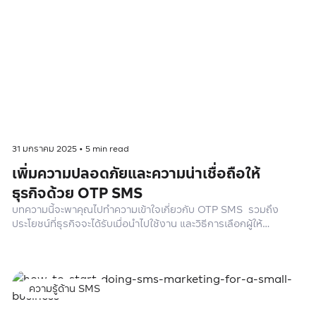
31 มกราคม 2025
•
5
min read
เพิ่มความปลอดภัยและความน่าเชื่อถือให้
ธุรกิจด้วย OTP SMS
บทความนี้จะพาคุณไปทำความเข้าใจเกี่ยวกับ OTP SMS รวมถึง
ประโยชน์ที่ธุรกิจจะได้รับเมื่อนำไปใช้งาน และวิธีการเลือกผู้ให้
บริการ OTP SMS ที่เหมาะสม
ความรู้ด้าน SMS