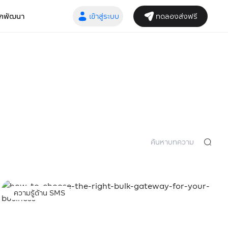
เข้าสู่ระบบ
ทดลองส่งฟรี
ักพัฒนา
Search
ความรู้ด้าน SMS