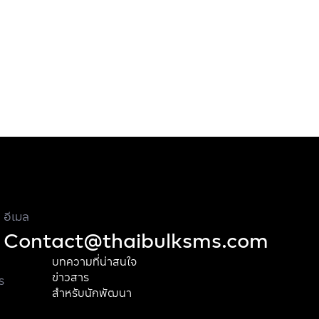
อีเมล
Contact@thaibulksms.com
บทความที่น่าสนใจ
ข่าวสาร
ร
สำหรับนักพัฒนา