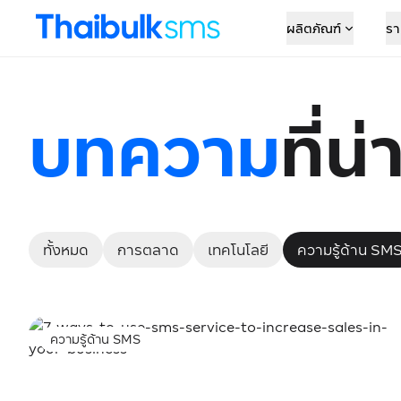
ผลิตภัณฑ์
รา
บทความ
ที่น
ทั้งหมด
การตลาด
เทคโนโลยี
ความรู้ด้าน SM
ความรู้ด้าน SMS