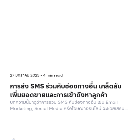
27 มกราคม 2025
•
4
min read
การส่ง SMS ร่วมกับช่องทางอื่น เคล็ดลับ
เพิ่มยอดขายและการเข้าถึงหาลูกค้า
บทความนี้มาดูว่าการรวม SMS กับช่องทางอื่น เช่น Email
Marketing, Social Media หรือโฆษณาออนไลน์ จะช่วยเสริม
ความสำเร็จของคุณได้มากน้อยแค่ไหน