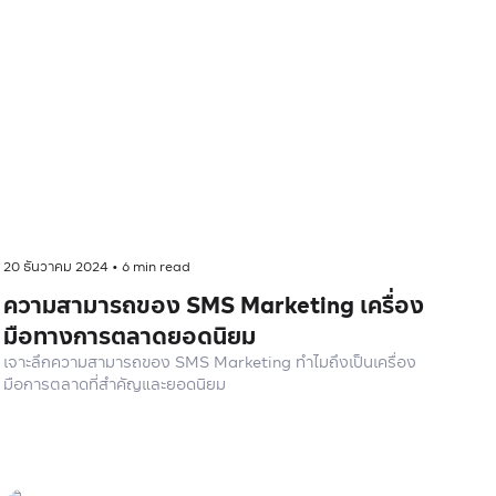
20 ธันวาคม 2024
•
6
min read
ความสามารถของ SMS Marketing เครื่อง
มือทางการตลาดยอดนิยม
เจาะลึกความสามารถของ SMS Marketing ทำไมถึงเป็นเครื่อง
มือการตลาดที่สำคัญและยอดนิยม