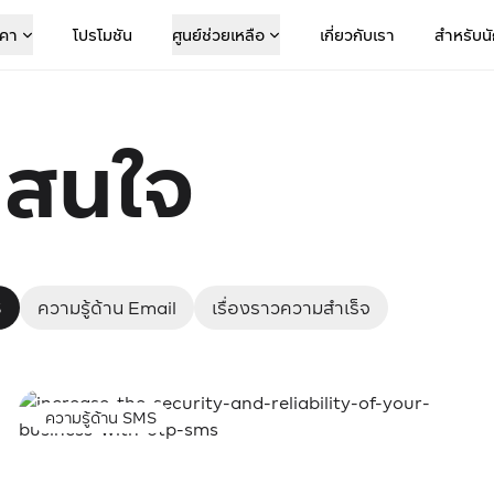
คา
โปรโมชัน
ศูนย์ช่วยเหลือ
เกี่ยวกับเรา
สำหรับน
่าสนใจ
S
ความรู้ด้าน Email
เรื่องราวความสำเร็จ
ความรู้ด้าน SMS