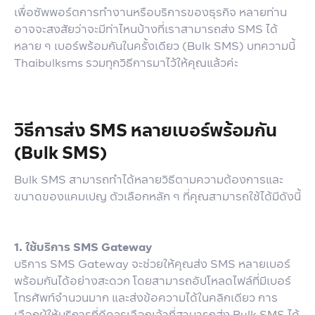
เพื่อซัพพอร์ตการทำงานหรือบริการของธุรกิจ หลายท่าน
อาจจะสงสัยว่าจะมีท่าไหนบ้างที่เราสามารถส่ง SMS ได้
หลาย ๆ เบอร์พร้อมกันในครั้งเดียว (Bulk SMS) บทความนี้
Thaibulksms รวมทุกวิธีการมาไว้ให้คุณแล้วค่ะ
วิธีการส่ง SMS หลายเบอร์พร้อมกัน
(Bulk SMS)
Bulk SMS สามารถทำได้หลายวิธีตามความต้องการและ
ขนาดของแคมเปญ ตัวเลือกหลัก ๆ ที่คุณสามารถใช้ได้มีดังนี้
1. ใช้บริการ SMS Gateway
บริการ SMS Gateway จะช่วยให้คุณส่ง SMS หลายเบอร์
พร้อมกันได้อย่างสะดวก โดยสามารถอัปโหลดไฟล์ที่มีเบอร์
โทรศัพท์จำนวนมาก และส่งข้อความได้ในคลิกเดียว การ
เลือกผู้ให้บริการที่ดีควรเลือกเจ้าที่สามารถส่ง Bulk SMS ได้