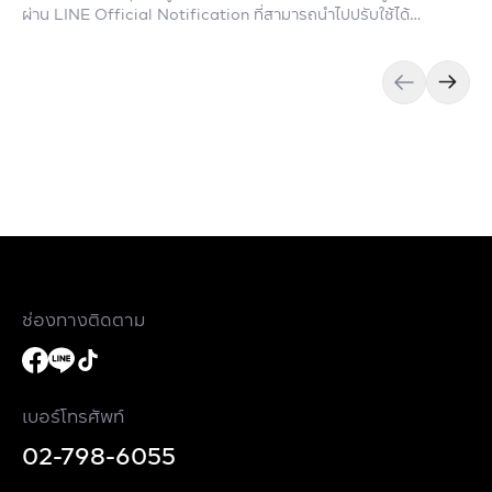
ผ่าน LINE Official Notification ที่สามารถนำไปปรับใช้ได้
จริง
ช่องทางติดตาม
เบอร์โทรศัพท์
02-798-6055