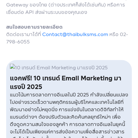
Gateway ของไทย (ต่างประเทศก็ส่งได้เช่นกัน) หรือการ
เชื่อมต่อ API ส่งผ่านระบบของคุณเอง
สนใจสอบถามรายละเอียด
ติดต่อเรามาได้ที่
Contact@thaibulksms.com
หรือ 02-
798-6055
แจกฟรี! 10 เทรนด์ Email Marketing มา
แรงปี 2025
แนวโน้มการตลาดทางอีเมลในปี 2025 กำลังเปลี่ยนแปลง
ไปอย่างรวดเร็วตามพฤติกรรมผู้บริโภคและเทคโนโลยีที่
พัฒนาอย่างไม่หยุดนิ่ง การแข่งขันในตลาดดิจิทัลทำให้
แบรนด์ต่างๆ ต้องปรับตัวและคิดค้นกลยุทธ์ใหม่ๆ เพื่อ
ดึงดูดความสนใจของลูกค้า การตลาดทางอีเมลในยุคนี้
จะไม่ได้เป็นเพียงแค่การส่งข้อความเพื่อสื่อสารข่าวสาร