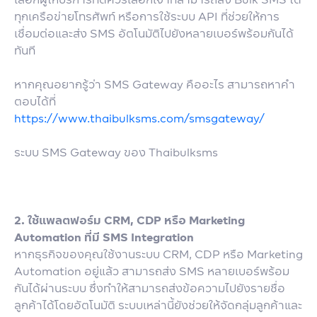
ทุกเครือข่ายโทรศัพท์ หรือการใช้ระบบ API ที่ช่วยให้การ
เชื่อมต่อและส่ง SMS อัตโนมัติไปยังหลายเบอร์พร้อมกันได้
ทันที
หากคุณอยากรู้ว่า SMS Gateway คืออะไร สามารถหาคำ
ตอบได้ที่
https://www.thaibulksms.com/smsgateway/
ระบบ SMS Gateway ของ Thaibulksms
2. ใช้แพลตฟอร์ม CRM, CDP หรือ Marketing
Automation ที่มี SMS Integration
หากธุรกิจของคุณใช้งานระบบ CRM, CDP หรือ Marketing
Automation อยู่แล้ว สามารถส่ง SMS หลายเบอร์พร้อม
กันได้ผ่านระบบ ซึ่งทำให้สามารถส่งข้อความไปยังรายชื่อ
ลูกค้าได้โดยอัตโนมัติ ระบบเหล่านี้ยังช่วยให้จัดกลุ่มลูกค้าและ