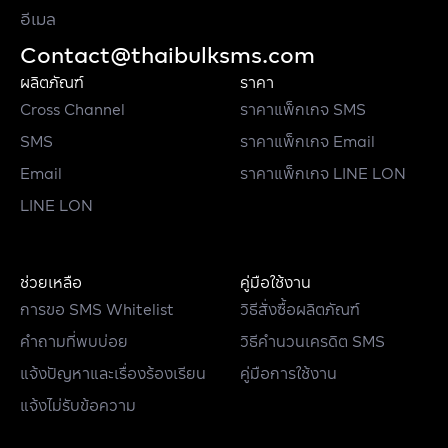
อีเมล
Contact@thaibulksms.com
ผลิตภัณฑ์
ราคา
Cross Channel
ราคาแพ็กเกจ SMS
SMS
ราคาแพ็กเกจ Email
Email
ราคาแพ็กเกจ LINE LON
LINE LON
ช่วยเหลือ
คู่มือใช้งาน
การขอ SMS Whitelist
วิธีสั่งซื้อผลิตภัณฑ์
คำถามที่พบบ่อย
วิธีคำนวนเครดิต SMS
แจ้งปัญหาและเรื่องร้องเรียน
คู่มือการใช้งาน
แจ้งไม่รับข้อความ