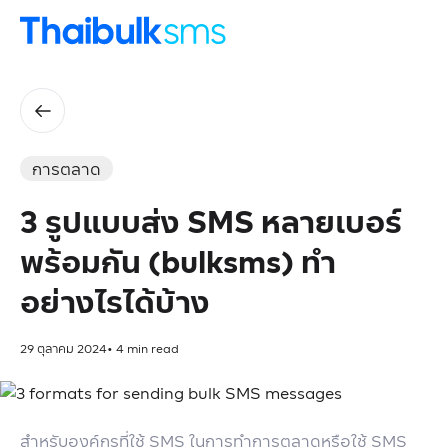
การตลาด
3 รูปแบบส่ง SMS หลายเบอร์
พร้อมกัน (bulksms) ทำ
อย่างไรได้บ้าง
29 ตุลาคม 2024
•
4
min read
สำหรับองค์กรที่ใช้ SMS ในการทำการตลาดหรือใช้ SMS