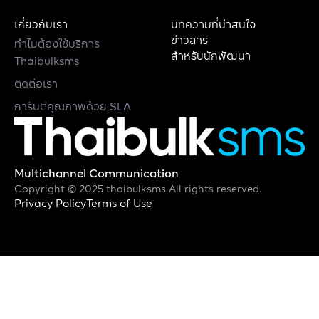
เกี่ยวกับเรา
บทความที่น่าสนใจ
ข่าวสาร
ทำไมต้องใช้บริการ
สำหรับนักพัฒนา
Thaibulksms
ติดต่อเรา
การันตีคุณภาพด้วย SLA
Multichannel Communication
Copyright © 2025 thaibulksms All rights reserved.
Privacy Policy
Terms of Use