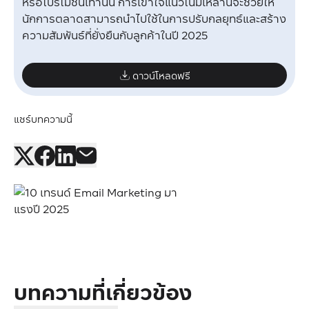
หรือโปรโมชันเท่านั้น การเข้าใจแนวโน้มเหล่านี้จะช่วยให้
นักการตลาดสามารถนำไปใช้ในการปรับกลยุทธ์และสร้าง
ความสัมพันธ์ที่ยั่งยืนกับลูกค้าในปี 2025
ดาวน์โหลดฟรี
แชร์บทความนี้
บทความที่เกี่ยวข้อง