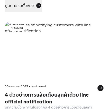
ดูบทความทั้งหมด
การตลาด
30 มกราคม 2025
•
6
min read
4 ตัวอย่างการแจ้งเตือนลูกค้าด้วย line
official notification
บทความนี้จะพาคุณไปรู้จักกับ 4 ตัวอย่างการแจ้งเตือนลูกค้า