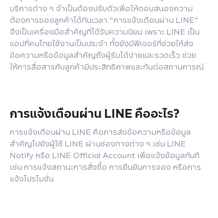
บริการต่าง ๆ จำเป็นต้องปรับตัวเพื่อให้ตอบสนองความ
ต้องการของลูกค้าได้ทันเวลา "การแจ้งเตือนผ่าน LINE"
จึงเป็นเครื่องมือสำคัญที่ได้รับความนิยม เพราะ LINE เป็น
แอปที่คนไทยใช้งานเป็นประจำ ทั้งยังมีฟีเจอร์ที่ช่วยให้ส่ง
ข้อความหรือข้อมูลสำคัญถึงผู้รับได้ง่ายและรวดเร็ว ช่วย
ให้การสื่อสารกับลูกค้ามีประสิทธิภาพและทันต่อสถานการณ์
การแจ้งเตือนผ่าน LINE คืออะไร?
การแจ้งเตือนผ่าน LINE คือการส่งข้อความหรือข้อมูล
สำคัญไปยังผู้ใช้ LINE ผ่านช่องทางต่าง ๆ เช่น LINE
Notify หรือ LINE Official Account เพื่อแจ้งข้อมูลทันที
เช่น การแจ้งสถานะการสั่งซื้อ การยืนยันการจอง หรือการ
แจ้งโปรโมชั่น