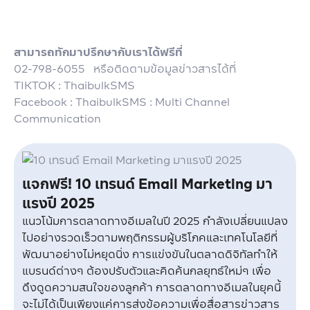
สามารถทักมาปรึกษากับเราได้ฟรีที่
02-798-6055 หรือติดตามข้อมูลข่าวสารได้ที่
TIKTOK : ThaibulkSMS
Facebook : ThaibulkSMS : Multi Channel
Communication
แจกฟรี! 10 เทรนด์ Email Marketing มา
แรงปี 2025
แนวโน้มการตลาดทางอีเมลในปี 2025 กำลังเปลี่ยนแปลง
ไปอย่างรวดเร็วตามพฤติกรรมผู้บริโภคและเทคโนโลยีที่
พัฒนาอย่างไม่หยุดนิ่ง การแข่งขันในตลาดดิจิทัลทำให้
แบรนด์ต่างๆ ต้องปรับตัวและคิดค้นกลยุทธ์ใหม่ๆ เพื่อ
ดึงดูดความสนใจของลูกค้า การตลาดทางอีเมลในยุคนี้
จะไม่ได้เป็นเพียงแค่การส่งข้อความเพื่อสื่อสารข่าวสาร