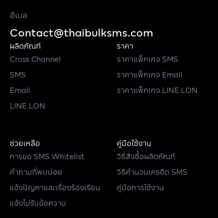
อีเมล
Contact@thaibulksms.com
ผลิตภัณฑ์
ราคา
Cross Channel
ราคาแพ็กเกจ SMS
SMS
ราคาแพ็กเกจ Email
Email
ราคาแพ็กเกจ LINE LON
LINE LON
ช่วยเหลือ
คู่มือใช้งาน
การขอ SMS Whitelist
วิธีสั่งซื้อผลิตภัณฑ์
คำถามที่พบบ่อย
วิธีคำนวนเครดิต SMS
แจ้งปัญหาและเรื่องร้องเรียน
คู่มือการใช้งาน
แจ้งไม่รับข้อความ