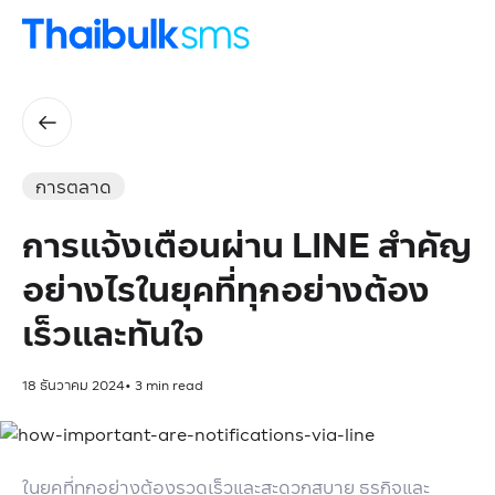
การตลาด
การแจ้งเตือนผ่าน LINE สำคัญ
อย่างไรในยุคที่ทุกอย่างต้อง
เร็วและทันใจ
18 ธันวาคม 2024
•
3
min read
ในยุคที่ทุกอย่างต้องรวดเร็วและสะดวกสบาย ธุรกิจและ