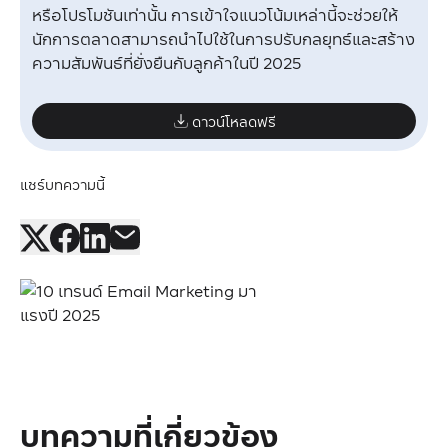
หรือโปรโมชันเท่านั้น การเข้าใจแนวโน้มเหล่านี้จะช่วยให้
นักการตลาดสามารถนำไปใช้ในการปรับกลยุทธ์และสร้าง
ความสัมพันธ์ที่ยั่งยืนกับลูกค้าในปี 2025
ดาวน์โหลดฟรี
แชร์บทความนี้
บทความที่เกี่ยวข้อง