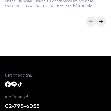
บทความนี้จะพาคุณไปรู้จักกับ 4 ตัวอย่างการแจ้งเตือนลูกค้า
ผ่าน LINE Official Notification ที่สามารถนำไปปรับใช้ได้
จริง
ช่องทางติดตาม
เบอร์โทรศัพท์
02-798-6055