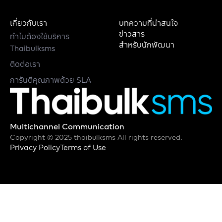
เกี่ยวกับเรา
บทความที่น่าสนใจ
ข่าวสาร
ทำไมต้องใช้บริการ
สำหรับนักพัฒนา
Thaibulksms
ติดต่อเรา
การันตีคุณภาพด้วย SLA
Multichannel Communication
Copyright © 2025 thaibulksms All rights reserved.
Privacy Policy
Terms of Use