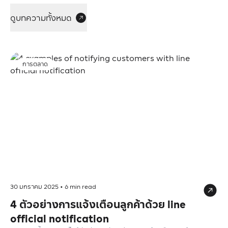
ดูบทความทั้งหมด
การตลาด
30 มกราคม 2025
•
6
min read
4 ตัวอย่างการแจ้งเตือนลูกค้าด้วย line
official notification