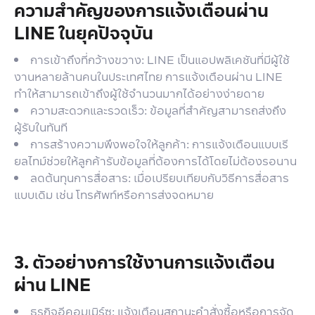
ความสำคัญของการแจ้งเตือนผ่าน
LINE ในยุคปัจจุบัน
การเข้าถึงที่กว้างขวาง: LINE เป็นแอปพลิเคชันที่มีผู้ใช้
งานหลายล้านคนในประเทศไทย การแจ้งเตือนผ่าน LINE
ทำให้สามารถเข้าถึงผู้ใช้จำนวนมากได้อย่างง่ายดาย
ความสะดวกและรวดเร็ว: ข้อมูลที่สำคัญสามารถส่งถึง
ผู้รับในทันที
การสร้างความพึงพอใจให้ลูกค้า: การแจ้งเตือนแบบเรี
ยลไทม์ช่วยให้ลูกค้ารับข้อมูลที่ต้องการได้โดยไม่ต้องรอนาน
ลดต้นทุนการสื่อสาร: เมื่อเปรียบเทียบกับวิธีการสื่อสาร
แบบเดิม เช่น โทรศัพท์หรือการส่งจดหมาย
3. ตัวอย่างการใช้งานการแจ้งเตือน
ผ่าน LINE
ธุรกิจอีคอมเมิร์ซ: แจ้งเตือนสถานะคำสั่งซื้อหรือการจัด