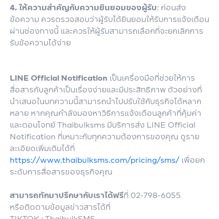
4. ให้ความสำคัญกับความยินยอมของผู้รับ
: ก่อนส่ง
ข้อความ ควรตรวจสอบว่าผู้รับได้ยินยอมให้รับการแจ้งเตือน
ผ่านช่องทางนี้ และควรให้ผู้รับสามารถเลือกที่จะยกเลิกการ
รับข้อความได้ง่าย
LINE Official Notification
เป็นเครื่องมือที่ช่วยให้การ
สื่อสารกับลูกค้าเป็นเรื่องง่ายและมีประสิทธิภาพ ตัวอย่างที่
นำเสนอในบทความนี้สามารถนำไปปรับใช้กับธุรกิจได้หลาก
หลาย หากคุณกำลังมองหาวิธีการแจ้งเตือนลูกค้าที่คุ้มค่า
และตอบโจทย์ Thaibulksms มีบริการส่ง LINE Official
Notification ที่เหมาะกับทุกความต้องการของคุณ ดูราย
ละเอียดเพิ่มเติมได้ที่
https://www.thaibulksms.com/pricing/sms/
เพื่อยก
ระดับการสื่อสารของธุรกิจคุณ
สามารถทักมาปรึกษากับเราได้ฟรี
ที่ 02-798-6055
หรือติดตามข้อมูลข่าวสารได้ที่
TIKTOK : ThaibulkSMS