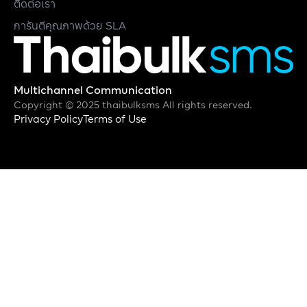
ติดต่อเรา
การันตีคุณภาพด้วย SLA
Multichannel Communication
Copyright © 2025 thaibulksms All rights reserved.
Privacy Policy
Terms of Use